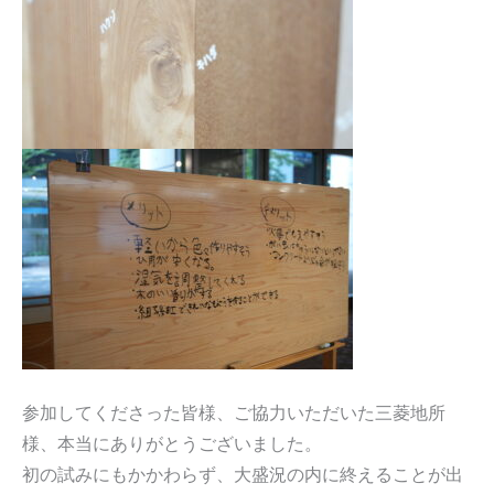
参加してくださった皆様、ご協力いただいた三菱地所
様、本当にありがとうございました。
初の試みにもかかわらず、大盛況の内に終えることが出