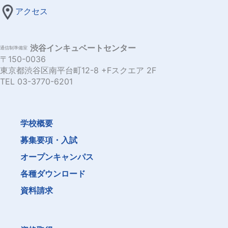
アクセス
渋谷インキュベートセンター
通信制準備室
〒150-0036
東京都渋谷区南平台町12-8 +Fスクエア 2F
TEL 03-3770-6201
学校概要
募集要項・入試
オープンキャンパス
各種ダウンロード
資料請求