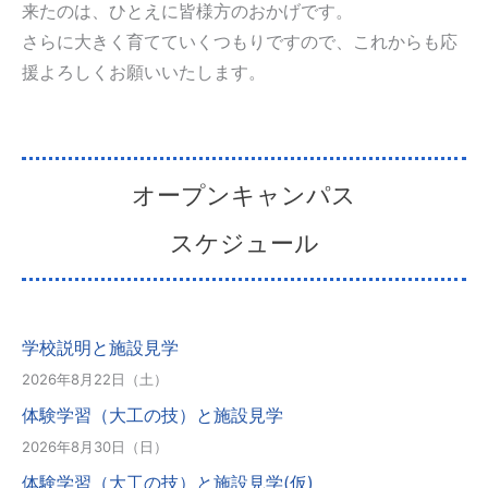
来たのは、ひとえに皆様方のおかげです。
さらに大きく育てていくつもりですので、これからも応
援よろしくお願いいたします。
オープンキャンパス
スケジュール
学校説明と施設見学
2026年8月22日（土）
体験学習（大工の技）と施設見学
2026年8月30日（日）
体験学習（大工の技）と施設見学(仮)