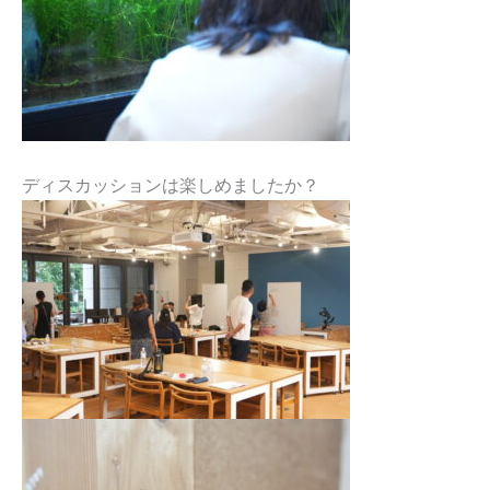
ディスカッションは楽しめましたか？