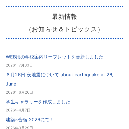
最新情報
（お知らせ＆トピックス）
WEB用の学校案内リーフレットを更新しました
2026年7月30日
６月26日 夜地震について about earthquake at 26,
June
2026年6月26日
学生ギャラリーを作成しました
2026年4月7日
建築×合宿 2026にて！
2026年3月29日