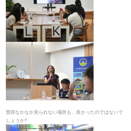
普段なかなか見られない場所も、良かったのではないで
しょうか?