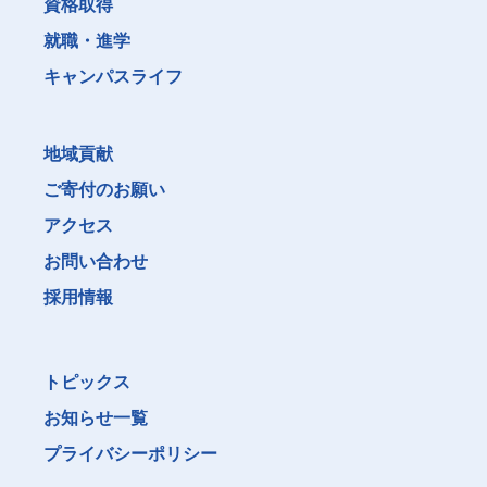
資格取得
就職・進学
キャンパスライフ
地域貢献
ご寄付のお願い
アクセス
お問い合わせ
採用情報
トピックス
お知らせ一覧
プライバシーポリシー