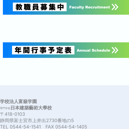
学校法人富嶽学園
日本建築藝術大學校
専門学校
〒418-0103
静岡県富士宮市上井出2730番地の5
TEL 0544-54-1541 FAX 0544-54-1405