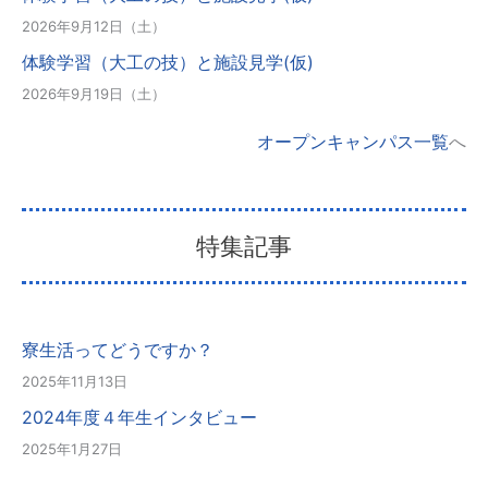
2026年9月12日（土）
体験学習（大工の技）と施設見学(仮)
2026年9月19日（土）
オープンキャンパス一覧
へ
特集記事
寮生活ってどうですか？
2025年11月13日
2024年度４年生インタビュー
2025年1月27日