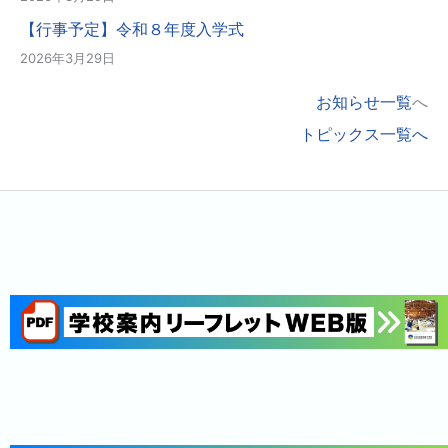
【行事予定】令和８年度入学式
2026年3月29日
お知らせ一覧
へ
トピックス一覧へ