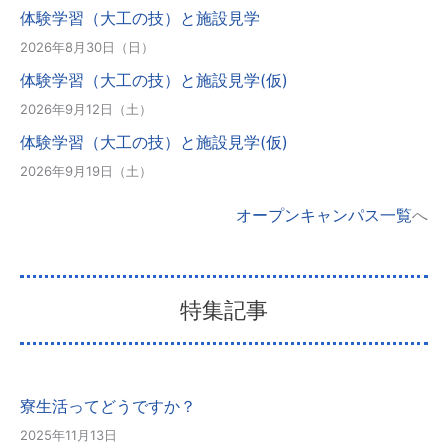
体験学習（大工の技）と施設見学
2026年8月30日（日）
体験学習（大工の技）と施設見学(仮)
2026年9月12日（土）
体験学習（大工の技）と施設見学(仮)
2026年9月19日（土）
オープンキャンパス一覧
へ
特集記事
寮生活ってどうですか？
2025年11月13日