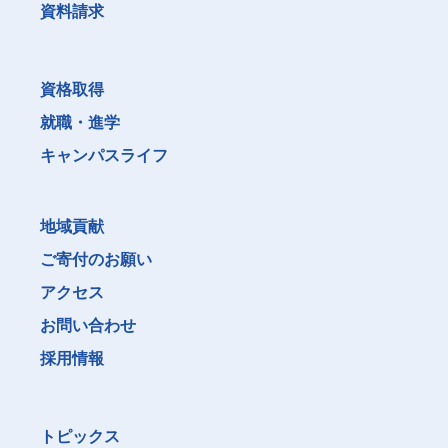
資料請求
資格取得
就職・進学
キャンパスライフ
地域貢献
ご寄付のお願い
アクセス
お問い合わせ
採用情報
トピックス