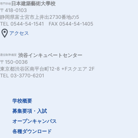
日本建築藝術大學校
専門学校
〒418-0103
静岡県富士宮市上井出2730番地の5
TEL 0544-54-1541 FAX 0544-54-1405
アクセス
渋谷インキュベートセンター
通信制準備室
〒150-0036
東京都渋谷区南平台町12-8 +Fスクエア 2F
TEL 03-3770-6201
学校概要
募集要項・入試
オープンキャンパス
各種ダウンロード