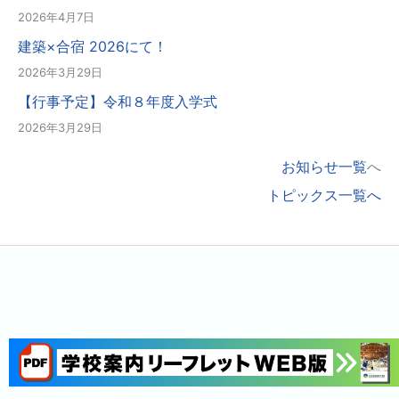
2026年4月7日
建築×合宿 2026にて！
2026年3月29日
【行事予定】令和８年度入学式
2026年3月29日
お知らせ一覧
へ
トピックス一覧へ