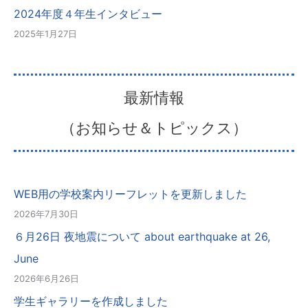
2024年度４年生インタビュー
2025年1月27日
最新情報
（お知らせ＆トピックス）
WEB用の学校案内リーフレットを更新しました
2026年7月30日
６月26日 夜地震について about earthquake at 26,
June
2026年6月26日
学生ギャラリーを作成しました