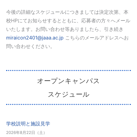
今後の詳細なスケジュールにつきましては決定次第、本
校HPにてお知らせするとともに、応募者の方々へメール
いたします。お問い合わせ等ありましたら、引き続き
miraicon2401@jaaa.ac.jp
こちらのメールアドレスへお
問い合わせください。
オープンキャンパス
スケジュール
学校説明と施設見学
2026年8月22日（土）