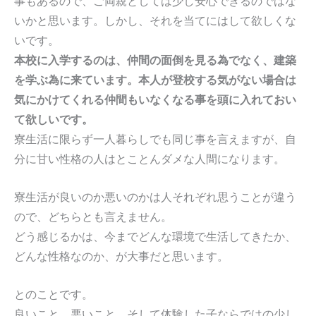
事もあるので、ご両親としては少し安心できるのではな
いかと思います。しかし、それを当てにはして欲しくな
いです。
本校に入学するのは、仲間の面倒を見る為でなく、建築
を学ぶ為に来ています。本人が登校する気がない場合は
気にかけてくれる仲間もいなくなる事を頭に入れておい
て欲しいです。
寮生活に限らず一人暮らしでも同じ事を言えますが、自
分に甘い性格の人はとことんダメな人間になります。
寮生活が良いのか悪いのかは人それぞれ思うことが違う
ので、どちらとも言えません。
どう感じるかは、今までどんな環境で生活してきたか、
どんな性格なのか、が大事だと思います。
とのことです。
良いこと、悪いこと、そして体験した子ならではの少し