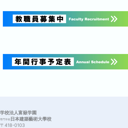
学校法人富嶽学園
日本建築藝術大學校
専門学校
〒418-0103