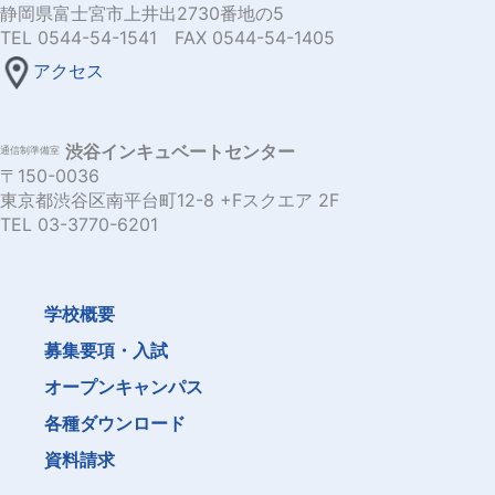
静岡県富士宮市上井出2730番地の5
TEL 0544-54-1541 FAX 0544-54-1405
アクセス
渋谷インキュベートセンター
通信制準備室
〒150-0036
東京都渋谷区南平台町12-8 +Fスクエア 2F
TEL 03-3770-6201
学校概要
募集要項・入試
オープンキャンパス
各種ダウンロード
資料請求