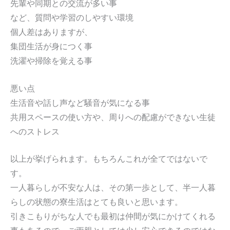
先輩や同期との交流が多い事
など、質問や学習のしやすい環境
個人差はありますが、
集団生活が身につく事
洗濯や掃除を覚える事
悪い点
生活音や話し声など騒音が気になる事
共用スペースの使い方や、周りへの配慮ができない生徒
へのストレス
以上が挙げられます。もちろんこれが全てではないで
す。
一人暮らしが不安な人は、その第一歩として、半一人暮
らしの状態の寮生活はとても良いと思います。
引きこもりがちな人でも最初は仲間が気にかけてくれる