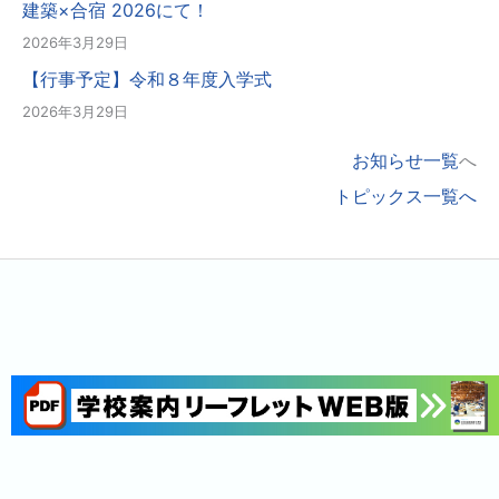
建築×合宿 2026にて！
2026年3月29日
【行事予定】令和８年度入学式
2026年3月29日
お知らせ一覧
へ
トピックス一覧へ