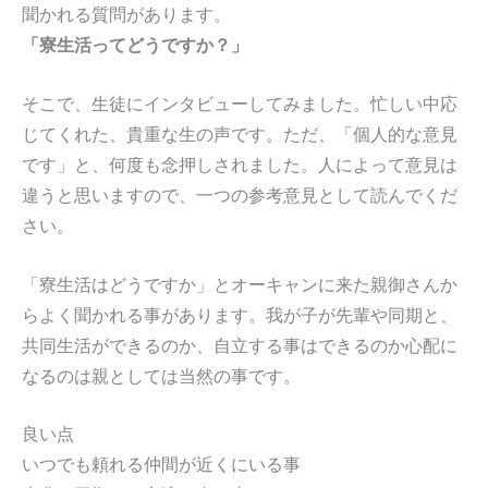
聞かれる質問があります。
「寮生活ってどうですか？」
そこで、生徒にインタビューしてみました。忙しい中応
じてくれた、貴重な生の声です。ただ、「個人的な意見
です」と、何度も念押しされました。人によって意見は
違うと思いますので、一つの参考意見として読んでくだ
さい。
「寮生活はどうですか」とオーキャンに来た親御さんか
らよく聞かれる事があります。我が子が先輩や同期と、
共同生活ができるのか、自立する事はできるのか心配に
なるのは親としては当然の事です。
良い点
いつでも頼れる仲間が近くにいる事