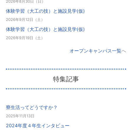
2026年8月30日（日）
体験学習（大工の技）と施設見学(仮)
2026年9月12日（土）
体験学習（大工の技）と施設見学(仮)
2026年9月19日（土）
オープンキャンパス一覧
へ
特集記事
寮生活ってどうですか？
2025年11月13日
2024年度４年生インタビュー