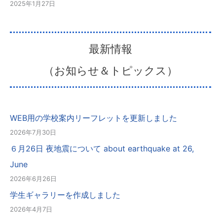
2025年1月27日
最新情報
（お知らせ＆トピックス）
WEB用の学校案内リーフレットを更新しました
2026年7月30日
６月26日 夜地震について about earthquake at 26,
June
2026年6月26日
学生ギャラリーを作成しました
2026年4月7日