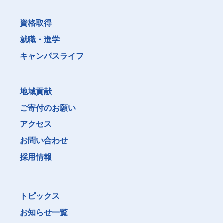
資格取得
就職・進学
キャンパスライフ
地域貢献
ご寄付のお願い
アクセス
お問い合わせ
採用情報
トピックス
お知らせ一覧