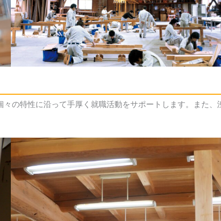
、個々の特性に沿って手厚く就職活動をサポートします。また、