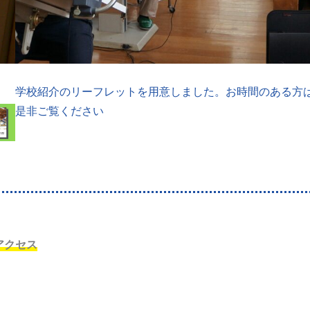
学校紹介のリーフレットを用意しました。お時間のある方
是非ご覧ください
アクセス