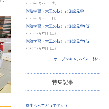
2026年8月22日（土）
体験学習（大工の技）と施設見学
2026年8月30日（日）
体験学習（大工の技）と施設見学(仮)
2026年9月12日（土）
体験学習（大工の技）と施設見学(仮)
2026年9月19日（土）
オープンキャンパス一覧
へ
特集記事
寮生活ってどうですか？