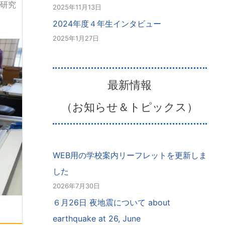
研究
2025年11月13日
2024年度４年生インタビュー
2025年1月27日
最新情報
（お知らせ＆トピックス）
WEB用の学校案内リーフレットを更新しま
した
2026年7月30日
６月26日 夜地震について about
earthquake at 26, June