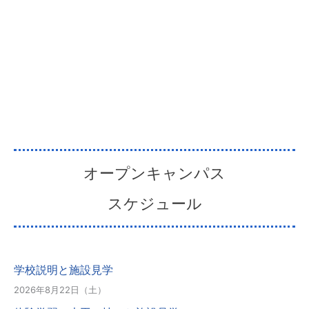
オープンキャンパス
スケジュール
学校説明と施設見学
2026年8月22日（土）