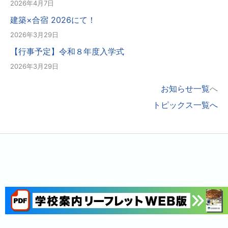
2026年4月7日
建築×合宿 2026にて！
2026年3月29日
【行事予定】令和８年度入学式
2026年3月29日
お知らせ一覧
へ
トピックス一覧へ