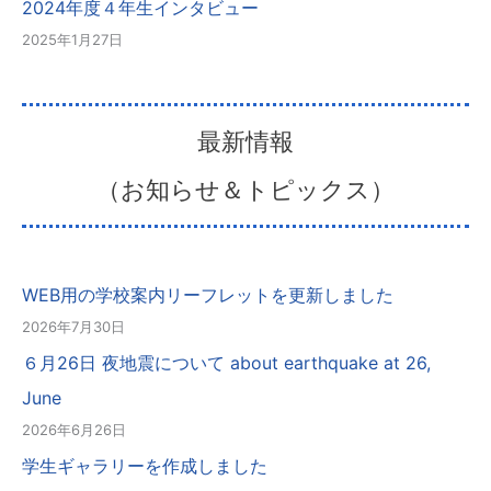
2024年度４年生インタビュー
2025年1月27日
最新情報
（お知らせ＆トピックス）
WEB用の学校案内リーフレットを更新しました
2026年7月30日
６月26日 夜地震について about earthquake at 26,
June
2026年6月26日
学生ギャラリーを作成しました