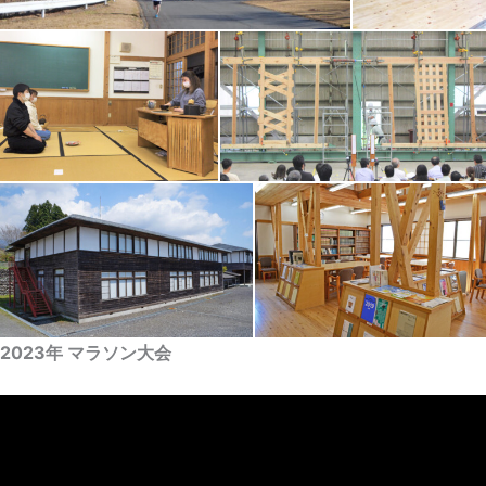
2023年 マラソン大会