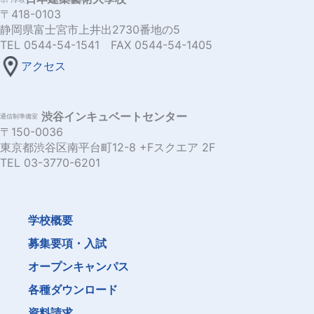
〒418-0103
静岡県富士宮市上井出2730番地の5
TEL 0544-54-1541 FAX 0544-54-1405
アクセス
渋谷インキュベートセンター
通信制準備室
〒150-0036
東京都渋谷区南平台町12-8 +Fスクエア 2F
TEL 03-3770-6201
学校概要
募集要項・入試
オープンキャンパス
各種ダウンロード
資料請求