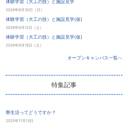
体験学習（大工の技）と施設見学
2026年8月30日（日）
体験学習（大工の技）と施設見学(仮)
2026年9月12日（土）
体験学習（大工の技）と施設見学(仮)
2026年9月19日（土）
オープンキャンパス一覧
へ
特集記事
寮生活ってどうですか？
2025年11月13日