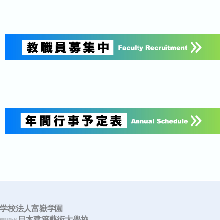
学校法人富嶽学園
日本建築藝術大學校
専門学校