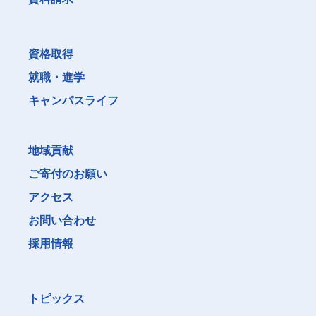
資格取得
就職・進学
キャンパスライフ
地域貢献
ご寄付のお願い
アクセス
お問い合わせ
採用情報
トピックス