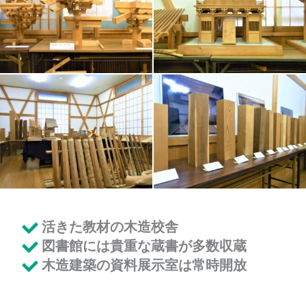
活きた教材の木造校舎
図書館には貴重な蔵書が多数収蔵
木造建築の資料展示室は常時開放