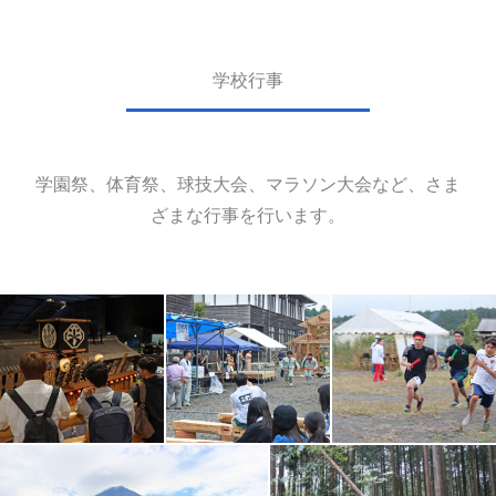
学校行事
学園祭、体育祭、球技大会、マラソン大会など、さま
ざまな行事を行います。