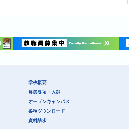
学校概要
募集要項・入試
オープンキャンパス
各種ダウンロード
資料請求