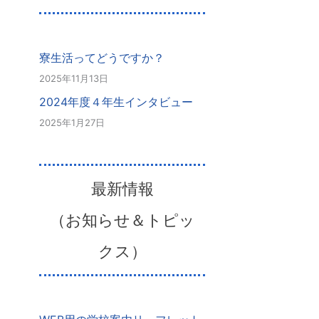
寮生活ってどうですか？
2025年11月13日
2024年度４年生インタビュー
2025年1月27日
最新情報
（お知らせ＆トピッ
クス）