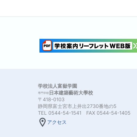
学校法人富嶽学園
日本建築藝術大學校
専門学校
〒418-0103
静岡県富士宮市上井出2730番地の5
TEL 0544-54-1541 FAX 0544-54-1405
アクセス