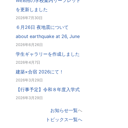
WEB用の学校案内リーフレット
を更新しました
2026年7月30日
６月26日 夜地震について
about earthquake at 26, June
2026年6月26日
学生ギャラリーを作成しました
2026年4月7日
建築×合宿 2026にて！
2026年3月29日
【行事予定】令和８年度入学式
2026年3月29日
お知らせ一覧
へ
トピックス一覧へ