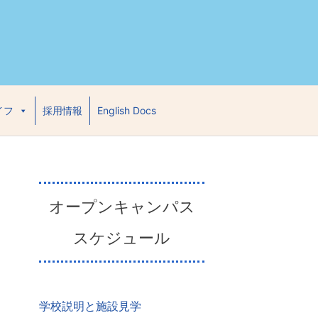
イフ
採用情報
English Docs
オープンキャンパス
スケジュール
学校説明と施設見学