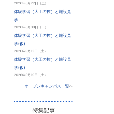
2026年8月22日（土）
体験学習（大工の技）と施設見
学
2026年8月30日（日）
体験学習（大工の技）と施設見
学(仮)
2026年9月12日（土）
体験学習（大工の技）と施設見
学(仮)
2026年9月19日（土）
オープンキャンパス一覧
へ
特集記事