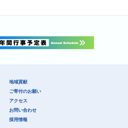
地域貢献
ご寄付のお願い
アクセス
お問い合わせ
採用情報