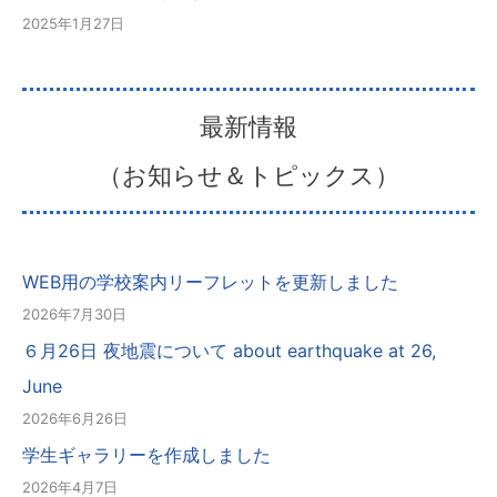
2025年1月27日
最新情報
（お知らせ＆トピックス）
WEB用の学校案内リーフレットを更新しました
2026年7月30日
６月26日 夜地震について about earthquake at 26,
June
2026年6月26日
学生ギャラリーを作成しました
2026年4月7日