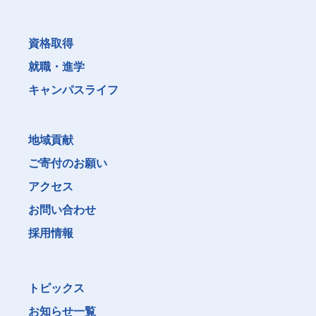
資格取得
就職・進学
キャンパスライフ
地域貢献
ご寄付のお願い
アクセス
お問い合わせ
採用情報
トピックス
お知らせ一覧