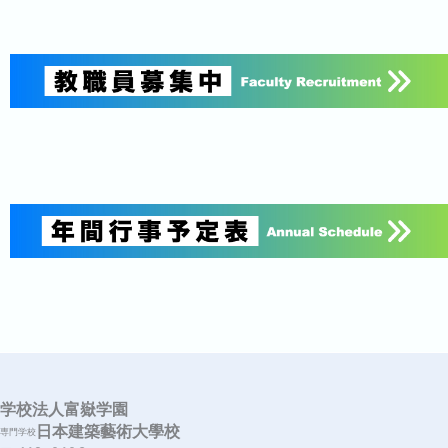
学校法人富嶽学園
日本建築藝術大學校
専門学校