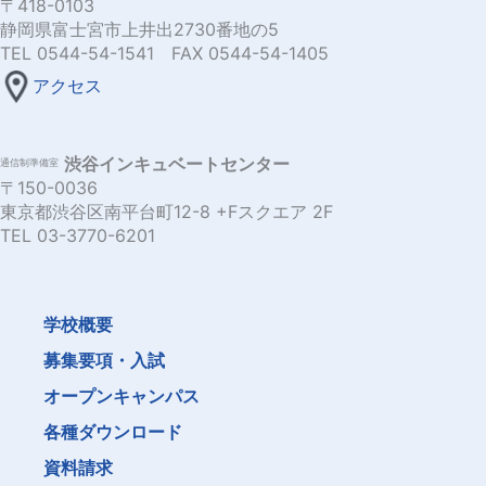
〒418-0103
静岡県富士宮市上井出2730番地の5
TEL 0544-54-1541 FAX 0544-54-1405
アクセス
渋谷インキュベートセンター
通信制準備室
〒150-0036
東京都渋谷区南平台町12-8 +Fスクエア 2F
TEL 03-3770-6201
学校概要
募集要項・入試
オープンキャンパス
各種ダウンロード
資料請求