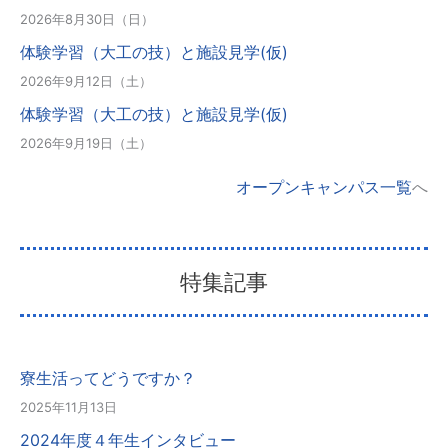
2026年8月30日（日）
体験学習（大工の技）と施設見学(仮)
2026年9月12日（土）
体験学習（大工の技）と施設見学(仮)
2026年9月19日（土）
オープンキャンパス一覧
へ
特集記事
寮生活ってどうですか？
2025年11月13日
2024年度４年生インタビュー