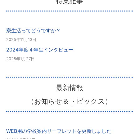
特集記事
寮生活ってどうですか？
2025年11月13日
2024年度４年生インタビュー
2025年1月27日
最新情報
（お知らせ＆トピックス）
WEB用の学校案内リーフレットを更新しました