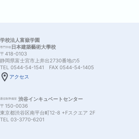
学校法人富嶽学園
日本建築藝術大學校
専門学校
〒418-0103
静岡県富士宮市上井出2730番地の5
TEL 0544-54-1541 FAX 0544-54-1405
アクセス
渋谷インキュベートセンター
通信制準備室
〒150-0036
東京都渋谷区南平台町12-8 +Fスクエア 2F
TEL 03-3770-6201