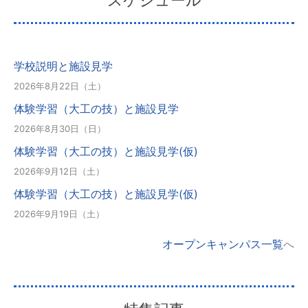
学校説明と施設見学
2026年8月22日（土）
体験学習（大工の技）と施設見学
2026年8月30日（日）
体験学習（大工の技）と施設見学(仮)
2026年9月12日（土）
体験学習（大工の技）と施設見学(仮)
2026年9月19日（土）
オープンキャンパス一覧
へ