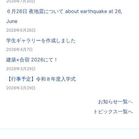
2026年7月30日
６月26日 夜地震について about earthquake at 26,
June
2026年6月26日
学生ギャラリーを作成しました
2026年4月7日
建築×合宿 2026にて！
2026年3月29日
【行事予定】令和８年度入学式
2026年3月29日
お知らせ一覧
へ
トピックス一覧へ