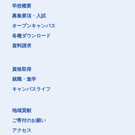
学校概要
募集要項・入試
オープンキャンパス
各種ダウンロード
資料請求
資格取得
就職・進学
キャンパスライフ
地域貢献
ご寄付のお願い
アクセス