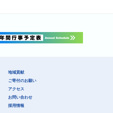
地域貢献
ご寄付のお願い
アクセス
お問い合わせ
採用情報