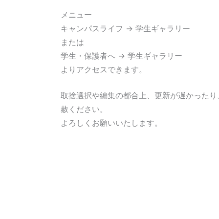
メニュー
キャンパスライフ -> 学生ギャラリー
または
学生・保護者へ -> 学生ギャラリー
よりアクセスできます。
取捨選択や編集の都合上、更新が遅かったり
赦ください。
よろしくお願いいたします。