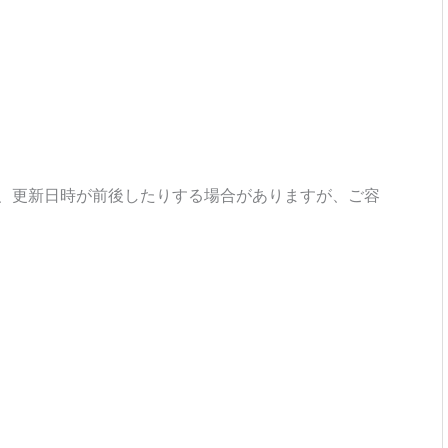
、更新日時が前後したりする場合がありますが、ご容