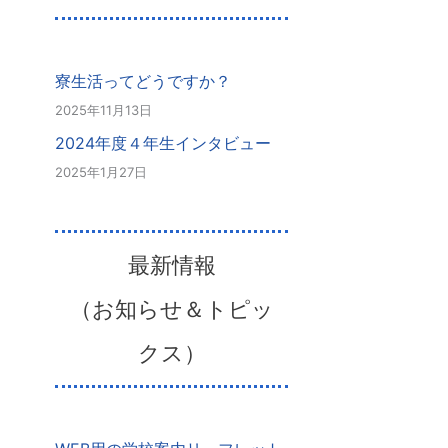
寮生活ってどうですか？
2025年11月13日
2024年度４年生インタビュー
2025年1月27日
最新情報
（お知らせ＆トピッ
クス）