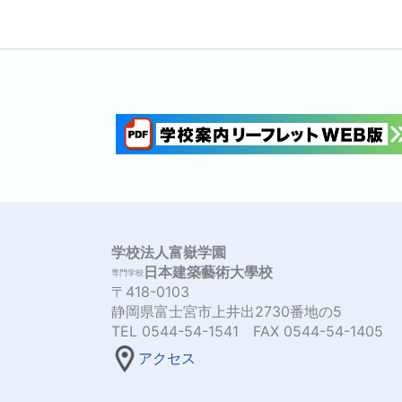
学校法人富嶽学園
日本建築藝術大學校
専門学校
〒418-0103
静岡県富士宮市上井出2730番地の5
TEL 0544-54-1541 FAX 0544-54-1405
アクセス