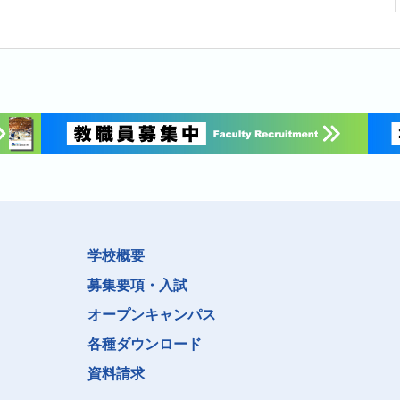
学校概要
募集要項・入試
オープンキャンパス
各種ダウンロード
資料請求