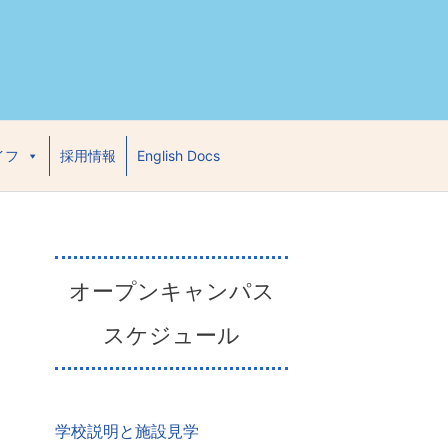
イフ
採用情報
English Docs
オープンキャンパス
スケジュール
学校説明と施設見学