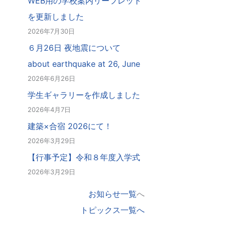
WEB用の学校案内リーフレット
を更新しました
2026年7月30日
６月26日 夜地震について
about earthquake at 26, June
2026年6月26日
学生ギャラリーを作成しました
2026年4月7日
建築×合宿 2026にて！
2026年3月29日
【行事予定】令和８年度入学式
2026年3月29日
お知らせ一覧
へ
トピックス一覧へ