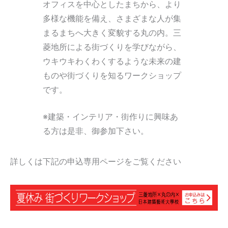
オフィスを中心としたまちから、より
多様な機能を備え、さまざまな人が集
まるまちへ大きく変貌する丸の内。三
菱地所による街づくりを学びながら、
ウキウキわくわくするような未来の建
ものや街づくりを知るワークショップ
です。
※建築・インテリア・街作りに興味あ
る方は是非、御参加下さい。
詳しくは下記の申込専用ページをご覧ください