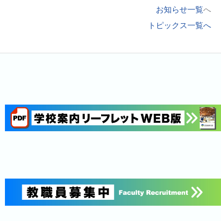
お知らせ一覧
へ
トピックス一覧へ