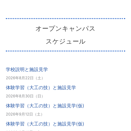
オープンキャンパス
スケジュール
学校説明と施設見学
2026年8月22日（土）
体験学習（大工の技）と施設見学
2026年8月30日（日）
体験学習（大工の技）と施設見学(仮)
2026年9月12日（土）
体験学習（大工の技）と施設見学(仮)