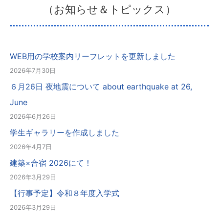
（お知らせ＆トピックス）
WEB用の学校案内リーフレットを更新しました
2026年7月30日
６月26日 夜地震について about earthquake at 26,
June
2026年6月26日
学生ギャラリーを作成しました
2026年4月7日
建築×合宿 2026にて！
2026年3月29日
【行事予定】令和８年度入学式
2026年3月29日