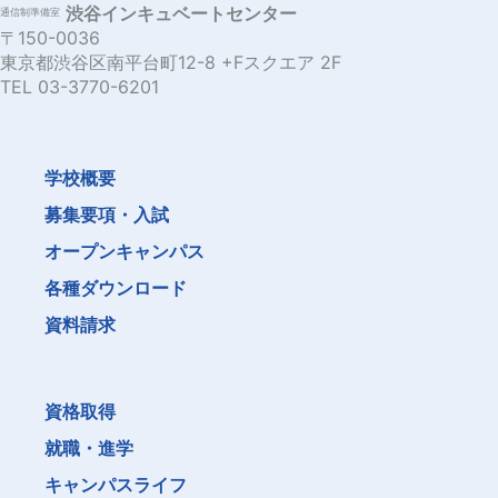
渋谷インキュベートセンター
通信制準備室
〒150-0036
東京都渋谷区南平台町12-8 +Fスクエア 2F
TEL 03-3770-6201
学校概要
募集要項・入試
オープンキャンパス
各種ダウンロード
資料請求
資格取得
就職・進学
キャンパスライフ