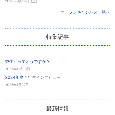
2026年9月19日（土）
オープンキャンパス一覧
へ
特集記事
寮生活ってどうですか？
2025年11月13日
2024年度４年生インタビュー
2025年1月27日
最新情報