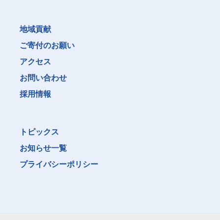
地域貢献
ご寄付のお願い
アクセス
お問い合わせ
採用情報
トピックス
お知らせ一覧
プライバシーポリシー