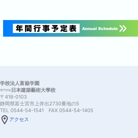
学校法人富嶽学園
日本建築藝術大學校
専門学校
〒418-0103
静岡県富士宮市上井出2730番地の5
TEL 0544-54-1541 FAX 0544-54-1405
アクセス