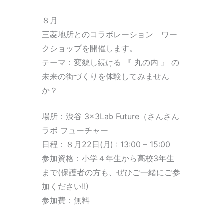
８月
三菱地所とのコラボレーション ワー
クショップを開催します。
テーマ：変貌し続ける 『 丸の内 』 の
未来の街づくりを体験してみません
か？
場所：渋谷 3×3Lab Future（さんさん
ラボ フューチャー
日程：８月22日(月) : 13:00 – 15:00
参加資格：小学４年生から高校3年生
まで(保護者の方も、ぜひご一緒にご参
加ください!!)
参加費：無料