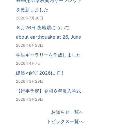
WEB用の学校案内リーフレット
を更新しました
2026年7月30日
６月26日 夜地震について
about earthquake at 26, June
2026年6月26日
学生ギャラリーを作成しました
2026年4月7日
建築×合宿 2026にて！
2026年3月29日
【行事予定】令和８年度入学式
2026年3月29日
お知らせ一覧
へ
トピックス一覧へ