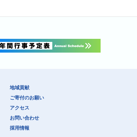
地域貢献
ご寄付のお願い
アクセス
お問い合わせ
採用情報