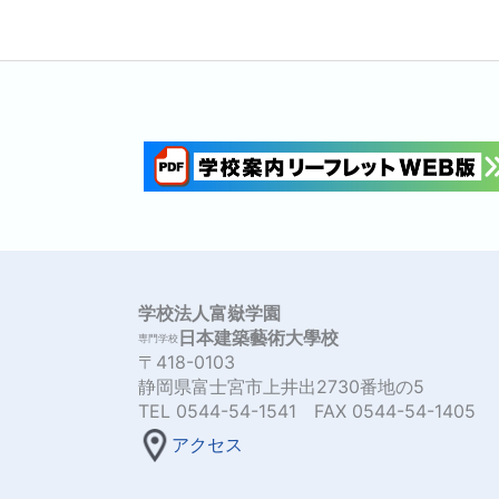
学校法人富嶽学園
日本建築藝術大學校
専門学校
〒418-0103
静岡県富士宮市上井出2730番地の5
TEL 0544-54-1541 FAX 0544-54-1405
アクセス