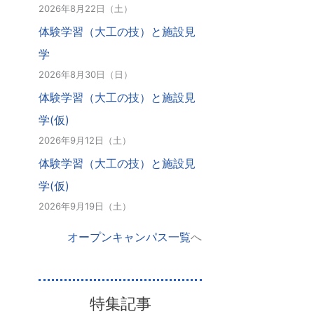
2026年8月22日（土）
体験学習（大工の技）と施設見
学
2026年8月30日（日）
体験学習（大工の技）と施設見
学(仮)
2026年9月12日（土）
体験学習（大工の技）と施設見
学(仮)
2026年9月19日（土）
オープンキャンパス一覧
へ
特集記事