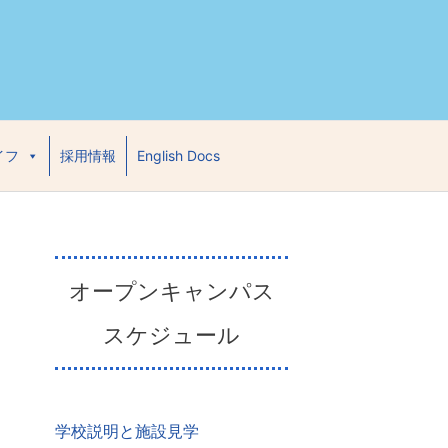
イフ
採用情報
English Docs
オープンキャンパス
スケジュール
学校説明と施設見学