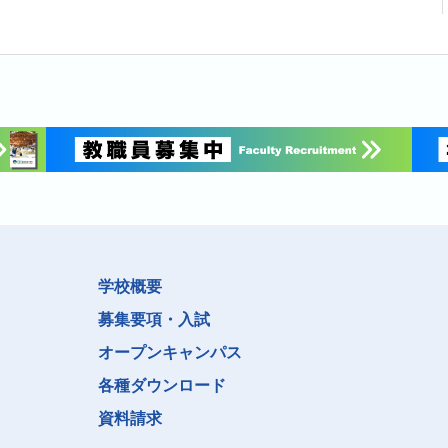
学校概要
募集要項・入試
オープンキャンパス
各種ダウンロード
資料請求