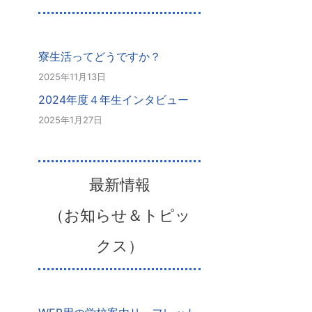
寮生活ってどうですか？
2025年11月13日
2024年度４年生インタビュー
2025年1月27日
最新情報
（お知らせ＆トピッ
クス）