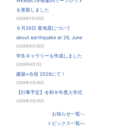
WEB用の学校案内リーフレット
を更新しました
2026年7月30日
６月26日 夜地震について
about earthquake at 26, June
2026年6月26日
学生ギャラリーを作成しました
2026年4月7日
建築×合宿 2026にて！
2026年3月29日
【行事予定】令和８年度入学式
2026年3月29日
お知らせ一覧
へ
トピックス一覧へ