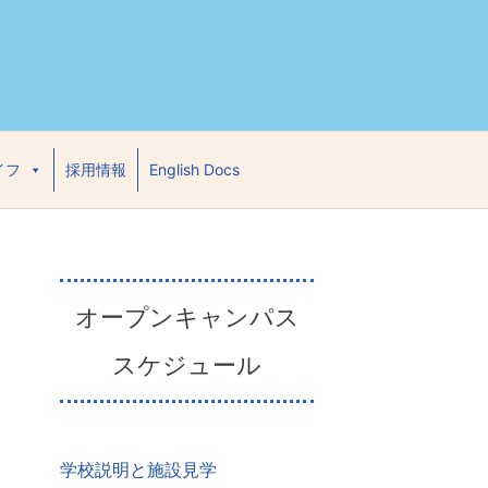
イフ
採用情報
English Docs
オープンキャンパス
スケジュール
学校説明と施設見学