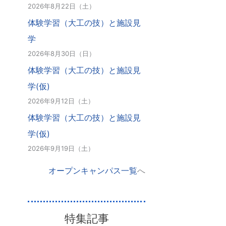
2026年8月22日（土）
体験学習（大工の技）と施設見
学
2026年8月30日（日）
体験学習（大工の技）と施設見
学(仮)
2026年9月12日（土）
体験学習（大工の技）と施設見
学(仮)
2026年9月19日（土）
オープンキャンパス一覧
へ
特集記事