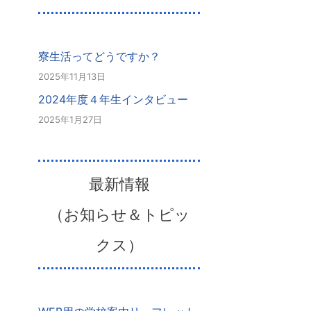
寮生活ってどうですか？
2025年11月13日
2024年度４年生インタビュー
2025年1月27日
最新情報
（お知らせ＆トピッ
クス）