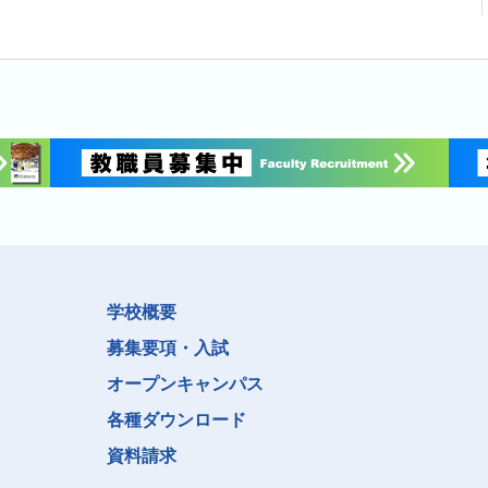
学校概要
募集要項・入試
オープンキャンパス
各種ダウンロード
資料請求