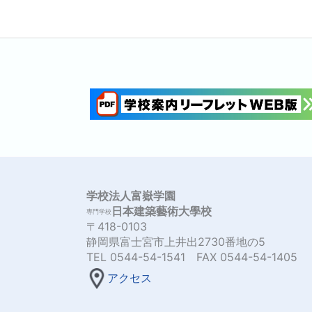
学校法人富嶽学園
日本建築藝術大學校
専門学校
〒418-0103
静岡県富士宮市上井出2730番地の5
TEL 0544-54-1541 FAX 0544-54-1405
アクセス