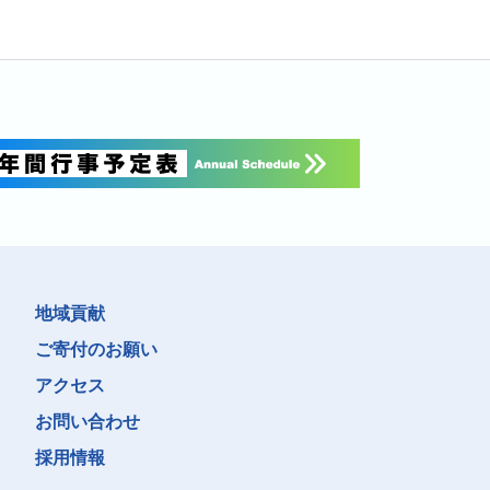
地域貢献
ご寄付のお願い
アクセス
お問い合わせ
採用情報