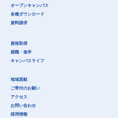
オープンキャンパス
各種ダウンロード
資料請求
資格取得
就職・進学
キャンパスライフ
地域貢献
ご寄付のお願い
アクセス
お問い合わせ
採用情報