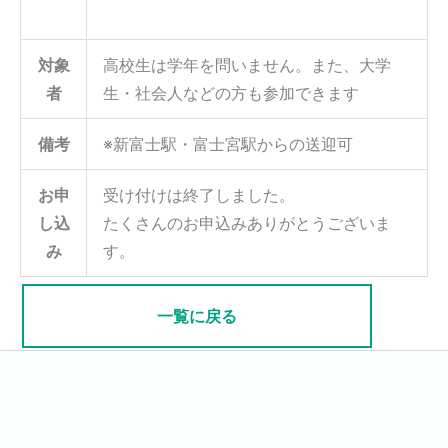
対象
高校生は学年を問いません。また、大学
者
生・社会人などの方も参加できます
備考
※新富士駅・富士宮駅からの送迎可
お申
受け付けは終了しました。
し込
たくさんのお申込みありがとうございま
み
す。
一覧に戻る