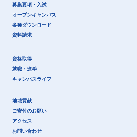
募集要項・入試
オープンキャンパス
各種ダウンロード
資料請求
資格取得
就職・進学
キャンパスライフ
地域貢献
ご寄付のお願い
アクセス
お問い合わせ