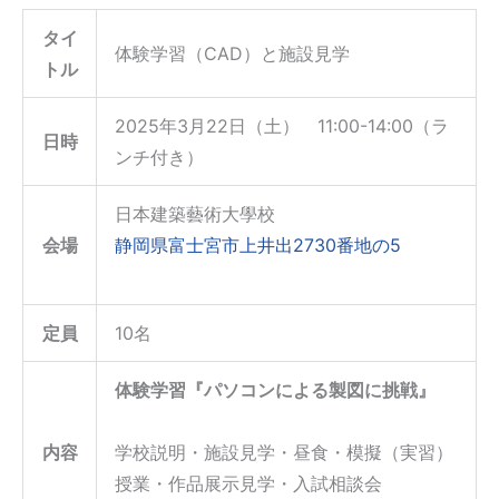
タイ
体験学習（CAD）と施設見学
トル
2025年3月22日（土） 11:00-14:00（ラ
日時
ンチ付き）
日本建築藝術大學校
会場
静岡県富士宮市上井出2730番地の5
定員
10名
体験学習『パソコンによる製図に挑戦』
内容
学校説明・施設見学・昼食・模擬（実習）
授業・作品展示見学・入試相談会