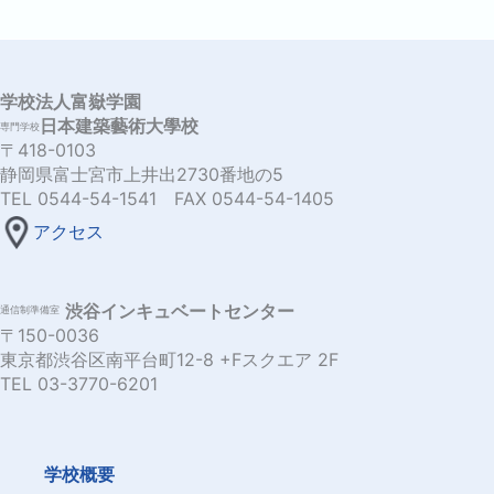
学校法人富嶽学園
日本建築藝術大學校
専門学校
〒418-0103
静岡県富士宮市上井出2730番地の5
TEL 0544-54-1541 FAX 0544-54-1405
アクセス
渋谷インキュベートセンター
通信制準備室
〒150-0036
東京都渋谷区南平台町12-8 +Fスクエア 2F
TEL 03-3770-6201
学校概要