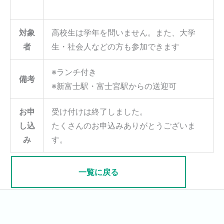
対象
高校生は学年を問いません。また、大学
者
生・社会人などの方も参加できます
※ランチ付き
備考
※新富士駅・富士宮駅からの送迎可
お申
受け付けは終了しました。
し込
たくさんのお申込みありがとうございま
み
す。
一覧に戻る