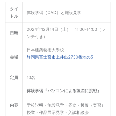
タイ
体験学習（CAD）と施設見学
トル
2024年12月14日（土） 11:00-14:00（ラ
日時
ンチ付き）
日本建築藝術大學校
会場
静岡県富士宮市上井出2730番地の5
定員
10名
体験学習『パソコンによる製図に挑戦』
内容
学校説明・施設見学・昼食・模擬（実習）
授業・作品展示見学・入試相談会