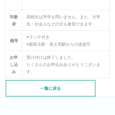
対象
高校生は学年を問いません。また、大学
者
生・社会人などの方も参加できます
※ランチ付き
備考
※新富士駅・富士宮駅からの送迎可
お申
受け付けは終了しました。
し込
たくさんのお申込みありがとうございま
み
す。
一覧に戻る