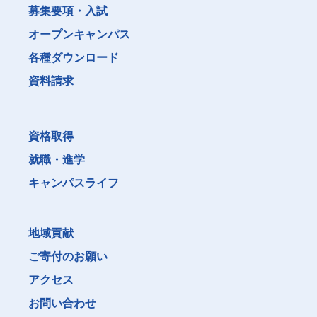
募集要項・入試
オープンキャンパス
各種ダウンロード
資料請求
資格取得
就職・進学
キャンパスライフ
地域貢献
ご寄付のお願い
アクセス
お問い合わせ