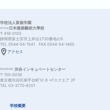
学校法人富嶽学園
日本建築藝術大學校
専門学校
〒418-0103
静岡県富士宮市上井出2730番地の5
TEL 0544-54-1541 FAX 0544-54-1405
アクセス
渋谷インキュベートセンター
通信制準備室
〒150-0036
東京都渋谷区南平台町12-8 +Fスクエア 2F
TEL 03-3770-6201
学校概要