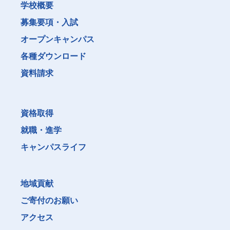
学校概要
募集要項・入試
オープンキャンパス
各種ダウンロード
資料請求
資格取得
就職・進学
キャンパスライフ
地域貢献
ご寄付のお願い
アクセス