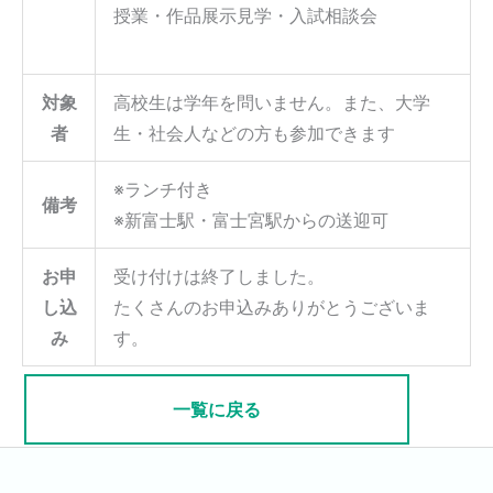
授業・作品展示見学・入試相談会
対象
高校生は学年を問いません。また、大学
者
生・社会人などの方も参加できます
※ランチ付き
備考
※新富士駅・富士宮駅からの送迎可
お申
受け付けは終了しました。
し込
たくさんのお申込みありがとうございま
み
す。
一覧に戻る