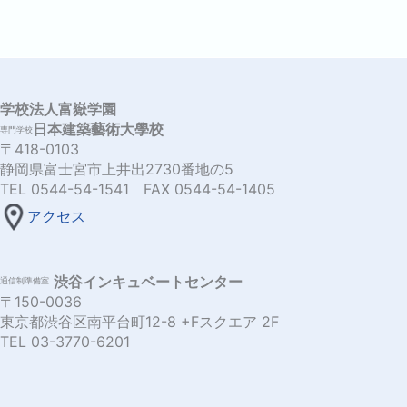
学校法人富嶽学園
日本建築藝術大學校
専門学校
〒418-0103
静岡県富士宮市上井出2730番地の5
TEL 0544-54-1541 FAX 0544-54-1405
アクセス
渋谷インキュベートセンター
通信制準備室
〒150-0036
東京都渋谷区南平台町12-8 +Fスクエア 2F
TEL 03-3770-6201